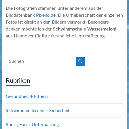
Die Fotografien stammen unter anderem aus der
Bilddatenbank
Pixelio.de
. Die Urheberschaft der einzelnen
Fotos ist direkt an den Bildern vermerkt. Besonders
danken möchte ich der
Schwimmschule Wassermeloni
aus Hannover für ihre freundliche Unterstützung.
Rubriken
Gesundheit + Fitness
Schwimmen lernen + Sicherheit
Sport, Fun + Unterhaltung