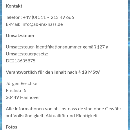
Kontakt
Telefon: +49 (0) 511 – 213 49 666
E-Mail: info@ab-ins-nass.de
Umsatzsteuer
Umsatzsteuer-Identifikationsnummer gemäß §27 a
Umsatzsteuergesetz:
DE213635875
Verantwortlich für den Inhalt nach § 18 MStV
Jürgen Reschke
Erichstr. 5
30449 Hannover
Alle Informationen von ab-ins-nass.de sind ohne Gewähr
auf Vollständigkeit, Aktualität und Richtigkeit.
Fotos