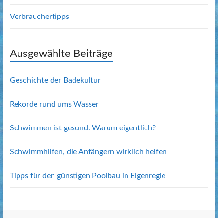
Verbrauchertipps
Ausgewählte Beiträge
Geschichte der Badekultur
Rekorde rund ums Wasser
Schwimmen ist gesund. Warum eigentlich?
Schwimmhilfen, die Anfängern wirklich helfen
Tipps für den günstigen Poolbau in Eigenregie