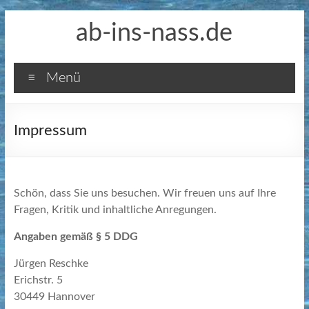
Zum
ab-ins-nass.de
Inhalt
springen
Menü
Impressum
Schön, dass Sie uns besuchen. Wir freuen uns auf Ihre
Fragen, Kritik und inhaltliche Anregungen.
Angaben gemäß § 5 DDG
Jürgen Reschke
Erichstr. 5
30449 Hannover