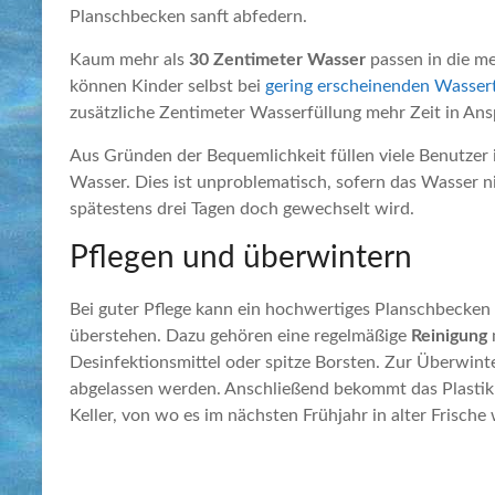
Planschbecken sanft abfedern.
Kaum mehr als
30 Zentimeter Wasser
passen in die me
können Kinder selbst bei
gering erscheinenden Wasser
zusätzliche Zentimeter Wasserfüllung mehr Zeit in Ans
Aus Gründen der Bequemlichkeit füllen viele Benutzer 
Wasser. Dies ist unproblematisch, sofern das Wasser n
spätestens drei Tagen doch gewechselt wird.
Pflegen und überwintern
Bei guter Pflege kann ein hochwertiges Planschbecken 
überstehen. Dazu gehören eine regelmäßige
Reinigung
Desinfektionsmittel oder spitze Borsten. Zur Überwint
abgelassen werden. Anschließend bekommt das Plastik 
Keller, von wo es im nächsten Frühjahr in alter Frisch