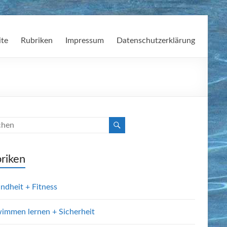
ite
Rubriken
Impressum
Datenschutzerklärung
riken
ndheit + Fitness
immen lernen + Sicherheit