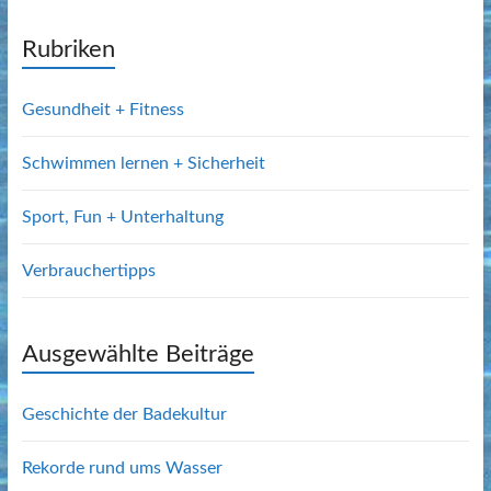
Rubriken
Gesundheit + Fitness
Schwimmen lernen + Sicherheit
Sport, Fun + Unterhaltung
Verbrauchertipps
Ausgewählte Beiträge
Geschichte der Badekultur
Rekorde rund ums Wasser