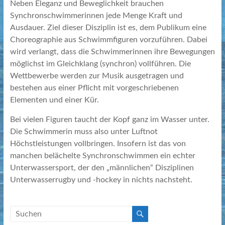
Neben Eleganz und Beweglichkeit brauchen
Synchronschwimmerinnen jede Menge Kraft und
Ausdauer. Ziel dieser Disziplin ist es, dem Publikum eine
Choreographie aus Schwimmfiguren vorzuführen. Dabei
wird verlangt, dass die Schwimmerinnen ihre Bewegungen
möglichst im Gleichklang (synchron) vollführen. Die
Wettbewerbe werden zur Musik ausgetragen und
bestehen aus einer Pflicht mit vorgeschriebenen
Elementen und einer Kür.
Bei vielen Figuren taucht der Kopf ganz im Wasser unter.
Die Schwimmerin muss also unter Luftnot
Höchstleistungen vollbringen. Insofern ist das von
manchen belächelte Synchronschwimmen ein echter
Unterwassersport, der den „männlichen“ Disziplinen
Unterwasserrugby und -hockey in nichts nachsteht.