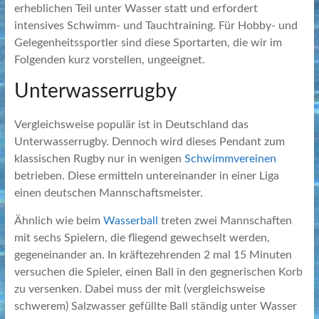
erheblichen Teil unter Wasser statt und erfordert
intensives Schwimm- und Tauchtraining. Für Hobby- und
Gelegenheitssportler sind diese Sportarten, die wir im
Folgenden kurz vorstellen, ungeeignet.
Unterwasserrugby
Vergleichsweise populär ist in Deutschland das
Unterwasserrugby. Dennoch wird dieses Pendant zum
klassischen Rugby nur in wenigen
Schwimmvereinen
betrieben. Diese ermitteln untereinander in einer Liga
einen deutschen Mannschaftsmeister.
Ähnlich wie beim
Wasserball
treten zwei Mannschaften
mit sechs Spielern, die fliegend gewechselt werden,
gegeneinander an. In kräftezehrenden 2 mal 15 Minuten
versuchen die Spieler, einen Ball in den gegnerischen Korb
zu versenken. Dabei muss der mit (vergleichsweise
schwerem) Salzwasser gefüllte Ball ständig unter Wasser