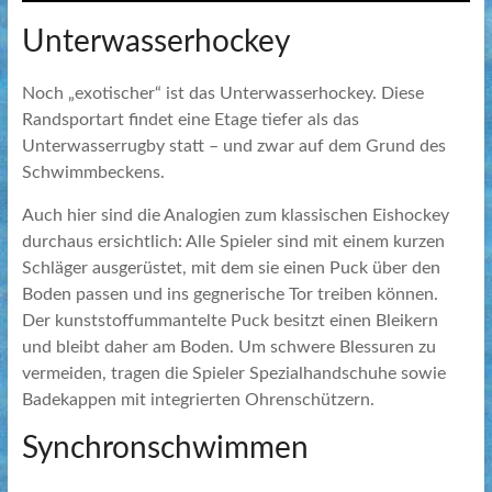
Unterwasserhockey
Noch „exotischer“ ist das Unterwasserhockey. Diese
Randsportart findet eine Etage tiefer als das
Unterwasserrugby statt – und zwar auf dem Grund des
Schwimmbeckens.
Auch hier sind die Analogien zum klassischen Eishockey
durchaus ersichtlich: Alle Spieler sind mit einem kurzen
Schläger ausgerüstet, mit dem sie einen Puck über den
Boden passen und ins gegnerische Tor treiben können.
Der kunststoffummantelte Puck besitzt einen Bleikern
und bleibt daher am Boden. Um schwere Blessuren zu
vermeiden, tragen die Spieler Spezialhandschuhe sowie
Badekappen mit integrierten Ohrenschützern.
Synchronschwimmen