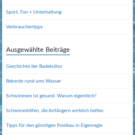
Sport, Fun + Unterhaltung
Verbrauchertipps
Ausgewählte Beiträge
Geschichte der Badekultur
Rekorde rund ums Wasser
Schwimmen ist gesund. Warum eigentlich?
Schwimmhilfen, die Anfängern wirklich helfen
Tipps für den günstigen Poolbau in Eigenregie