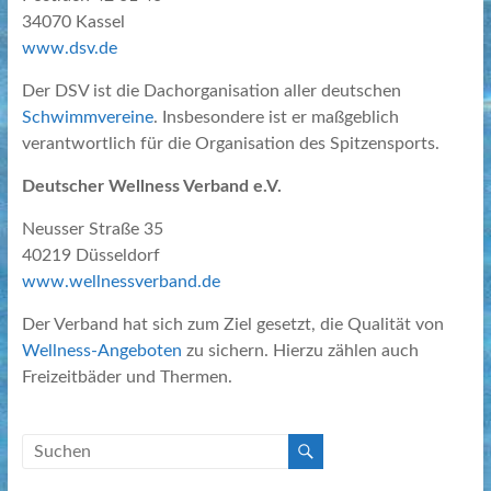
34070 Kassel
www.dsv.de
Der DSV ist die Dachorganisation aller deutschen
Schwimmvereine
. Insbesondere ist er maßgeblich
verantwortlich für die Organisation des Spitzensports.
Deutscher Wellness Verband e.V.
Neusser Straße 35
40219 Düsseldorf
www.wellnessverband.de
Der Verband hat sich zum Ziel gesetzt, die Qualität von
Wellness-Angeboten
zu sichern. Hierzu zählen auch
Freizeitbäder und Thermen.